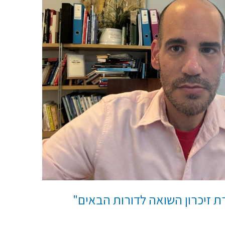
 זיכרון השואה לדורות הבאים"