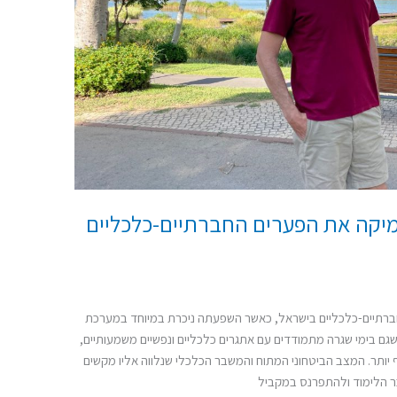
מיקה את הפערים החברתיים-כלכליים
תיים-כלכליים בישראל, כאשר השפעתה ניכרת במיוחד במערכת
גם בימי שגרה מתמודדים עם אתגרים כלכליים ונפשיים משמעותיים,
 יותר. המצב הביטחוני המתוח והמשבר הכלכלי שנלווה אליו מקשים
ר הלימוד ולהתפרנס במקביל