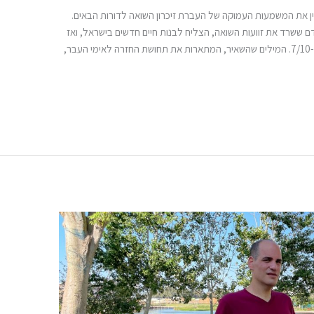
בין את המשמעות העמוקה של העברת זיכרון השואה לדורות הבאים.
דם ששרד את זוועות השואה, הצליח לבנות חיים חדשים בישראל, ואז
,