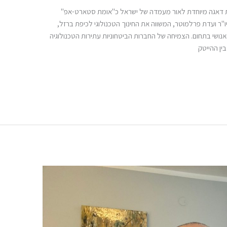
 דאגה מיוחדת לאור מעמדה של ישראל כ"אומת סטארט-אפ"
ר ועדת פרלמוטר, המשווה את החינוך הטכנולוגי לכיפת ברזל,
ושי בתחום. הצמיחה של החברות הביטחוניות עתירות הטכנולוגיה
ין ההייטק