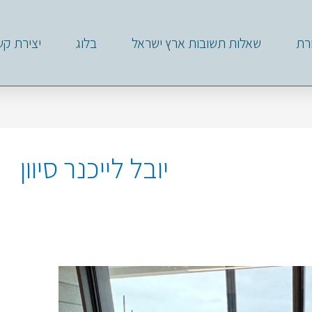
רת
שאלות תשובות ארץ ישראל
בלוג
יצירת קש
יובל לייכנר סיוון