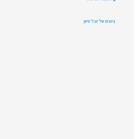
r
:
ציוצים של יובל סיוון