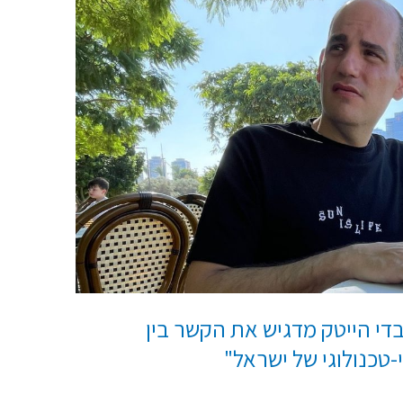
די הייטק מדגיש את הקשר בין
-טכנולוגי של ישראל"