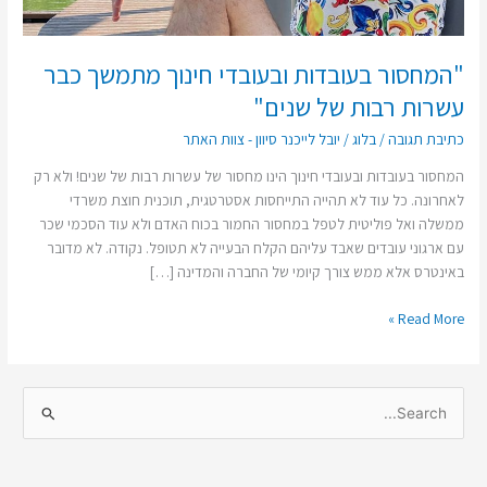
שנים"
"המחסור בעובדות ובעובדי חינוך מתמשך כבר
עשרות רבות של שנים"
כתיבת תגובה
/
בלוג
/
יובל לייכנר סיוון - צוות האתר
המחסור בעובדות ובעובדי חינוך הינו מחסור של עשרות רבות של שנים! ולא רק
לאחרונה. כל עוד לא תהייה התייחסות אסטרטגית, תוכנית חוצת משרדי
ממשלה ואל פוליטית לטפל במחסור החמור בכוח האדם ולא עוד הסכמי שכר
עם ארגוני עובדים שאבד עליהם הקלח הבעייה לא תטופל. נקודה. לא מדובר
באינטרס אלא ממש צורך קיומי של החברה והמדינה […]
Read More »
S
e
a